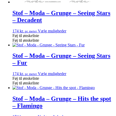
Stof – Moda – Grunge – Seeing Stars
– Decadent
174
kr.
Vælg muligheder
pr. meter
Føj til ønskeliste
Føj til ønskeliste
Stof – Moda – Grunge – Seeing Stars
– Fur
174
kr.
Vælg muligheder
pr. meter
Føj til ønskeliste
Føj til ønskeliste
Stof – Moda – Grunge – Hits the spot
– Flamingo