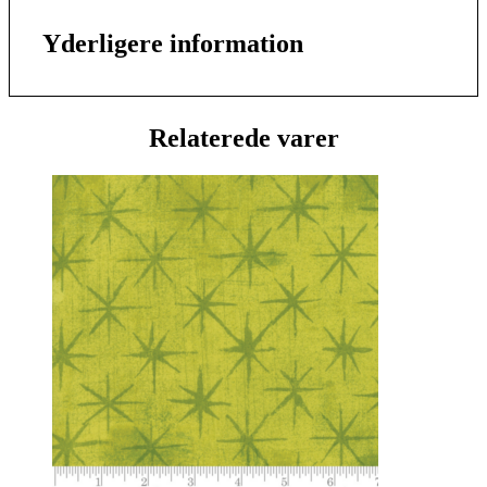
Yderligere information
Relaterede varer