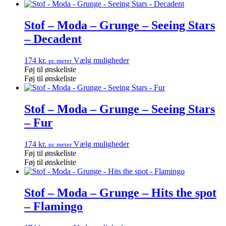
Stof – Moda – Grunge – Seeing Stars
– Decadent
174
kr.
Vælg muligheder
pr. meter
Føj til ønskeliste
Føj til ønskeliste
Stof – Moda – Grunge – Seeing Stars
– Fur
174
kr.
Vælg muligheder
pr. meter
Føj til ønskeliste
Føj til ønskeliste
Stof – Moda – Grunge – Hits the spot
– Flamingo