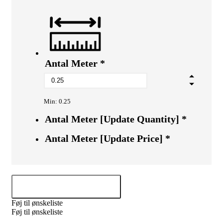
Antal Meter
*
Min: 0.25
Antal Meter [Update Quantity]
*
Antal Meter [Update Price]
*
Tilføj til kurv
Føj til ønskeliste
Føj til ønskeliste