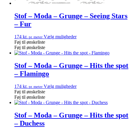
Stof – Moda – Grunge – Seeing Stars
– Fur
174
kr.
Vælg muligheder
pr. meter
Føj til ønskeliste
Føj til ønskeliste
Stof – Moda – Grunge – Hits the spot
– Flamingo
174
kr.
Vælg muligheder
pr. meter
Føj til ønskeliste
Føj til ønskeliste
Stof – Moda – Grunge – Hits the spot
– Duchess