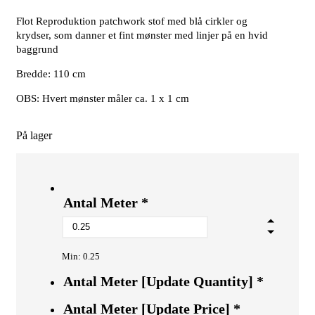
Flot Reproduktion patchwork stof med blå cirkler og
krydser, som danner et fint mønster med linjer på en hvid
baggrund
Bredde: 110 cm
OBS: Hvert mønster måler ca. 1 x 1 cm
På lager
Antal Meter
*
Min: 0.25
Antal Meter [Update Quantity]
*
Antal Meter [Update Price]
*