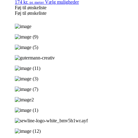
174
kr.
Vælg muligheder
pr. meter
Føj til ønskeliste
Føj til ønskeliste