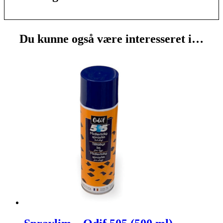
Du kunne også være interesseret i…