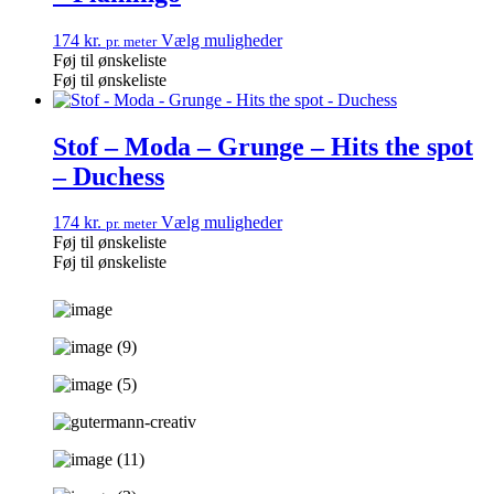
174
kr.
Vælg muligheder
pr. meter
Føj til ønskeliste
Føj til ønskeliste
Stof – Moda – Grunge – Hits the spot
– Duchess
174
kr.
Vælg muligheder
pr. meter
Føj til ønskeliste
Føj til ønskeliste