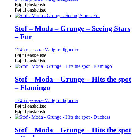
Føj til ønskeliste
Føj til ønskeliste
Stof – Moda – Grunge – Seeing Stars
– Fur
174
kr.
Vælg muligheder
pr. meter
Føj til ønskeliste
Føj til ønskeliste
Stof – Moda – Grunge – Hits the spot
– Flamingo
174
kr.
Vælg muligheder
pr. meter
Føj til ønskeliste
Føj til ønskeliste
Stof – Moda – Grunge – Hits the spot