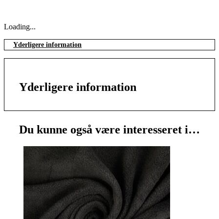
Loading...
Yderligere information
Yderligere information
Du kunne også være interesseret i…