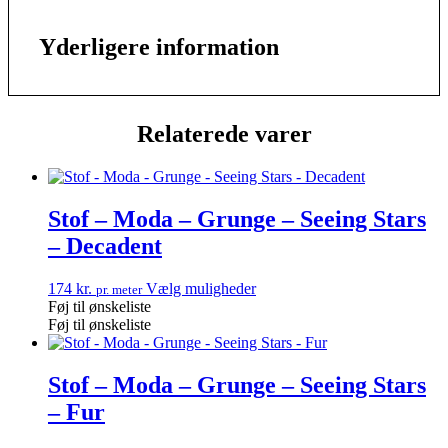
Yderligere information
Relaterede varer
Stof – Moda – Grunge – Seeing Stars
– Decadent
174
kr.
Vælg muligheder
pr. meter
Føj til ønskeliste
Føj til ønskeliste
Stof – Moda – Grunge – Seeing Stars
– Fur