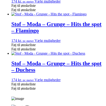
174
kr.
Vælg muligheder
pr. meter
Føj til ønskeliste
Føj til ønskeliste
Stof – Moda – Grunge – Hits the spot
– Flamingo
174
kr.
Vælg muligheder
pr. meter
Føj til ønskeliste
Føj til ønskeliste
Stof – Moda – Grunge – Hits the spot
– Duchess
174
kr.
Vælg muligheder
pr. meter
Føj til ønskeliste
Føj til ønskeliste