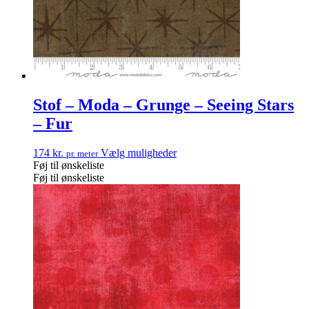
Stof – Moda – Grunge – Seeing Stars
– Fur
174
kr.
Vælg muligheder
pr. meter
Føj til ønskeliste
Føj til ønskeliste