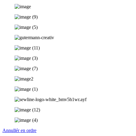
Annullér en ordre