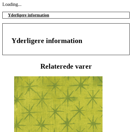
Loading...
Yderligere information
Yderligere information
Relaterede varer