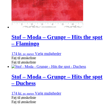
Stof – Moda – Grunge – Hits the spot
– Flamingo
174
kr.
Vælg muligheder
pr. meter
Føj til ønskeliste
Føj til ønskeliste
Stof – Moda – Grunge – Hits the spot
– Duchess
174
kr.
Vælg muligheder
pr. meter
Føj til ønskeliste
Føj til ønskeliste