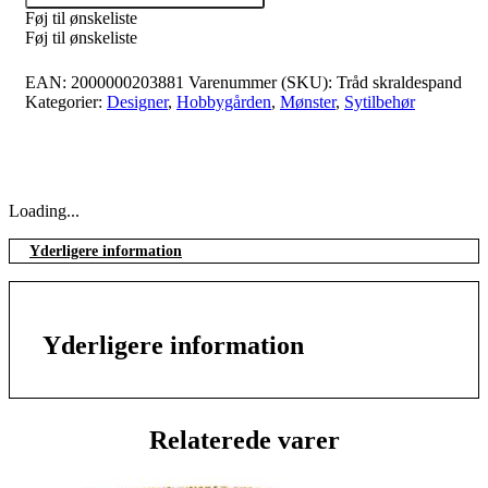
Føj til ønskeliste
Føj til ønskeliste
EAN:
2000000203881
Varenummer (SKU):
Tråd skraldespand
Kategorier:
Designer
,
Hobbygården
,
Mønster
,
Sytilbehør
Loading...
Yderligere information
Yderligere information
Relaterede varer