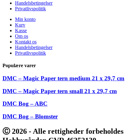
Handelsbetingelser
Privatlivspolitik
Min konto
Kurv
Kasse
Om os
Kontakt os
Handelsbetingelser
Privatlivspolitik
Populære varer
DMC – Magic Paper tern medium 21 x 29,7 cm
DMC – Magic Paper tern small 21 x 29,7 cm
DMC Bog – ABC
DMC Bog – Blomster
Ⓒ 2026 - Alle rettigheder forbeholdes