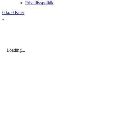
Privatlivspolitik
0
kr.
0
Kurv
Loading...