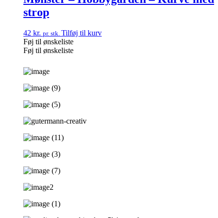
strop
42
kr.
Tilføj til kurv
pr. stk.
Føj til ønskeliste
Føj til ønskeliste