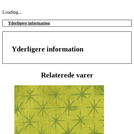
Loading...
Yderligere information
Yderligere information
Relaterede varer