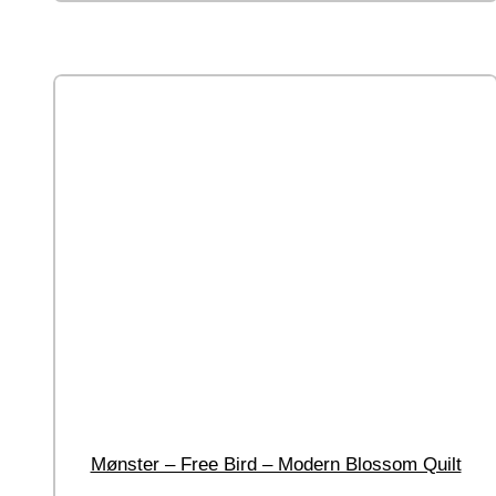
Mønster – Free Bird – Modern Blossom Quilt