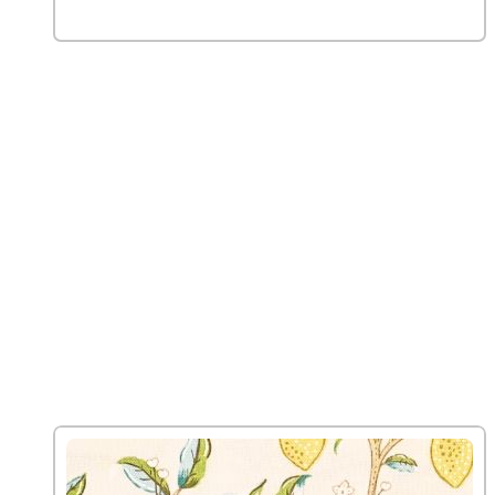
Vælg muligheder