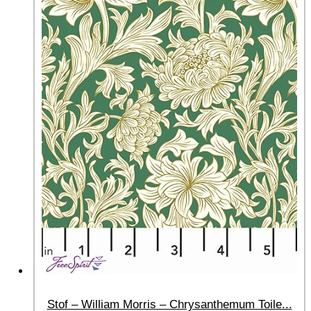
Stof – William Morris – Chrysanthemum Toile...