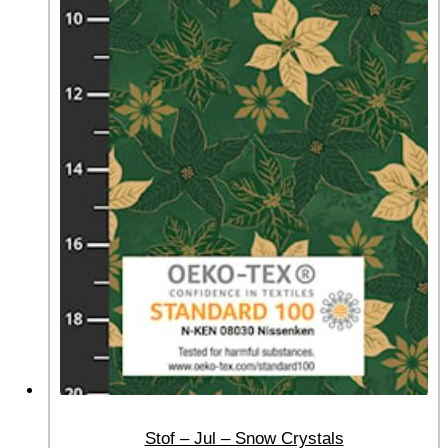
Stof – Jul – Snow Crystals